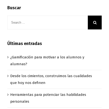
Buscar
Últimas entradas
¿Gamificación para motivar a los alumnos y
alumnas?
Desde los cimientos, construimos las cualidades
que hoy nos definen
Herramientas para potenciar las habilidades
personales