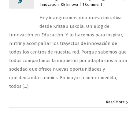
Innovación
,
KE Innova
|
1 Comment
Hoy inauguramos una nueva iniciativa
desde Kristau Eskola. Un Blog de
Innovación en Educación. Y lo hacemos para inspirar,
nutrir y acompañar los trayectos de innovación de
todos los centros de nuestra red. Porque sabemos que
todos compartimos la inquietud por adaptarnos a una
sociedad que ofrece nuevas oportunidades y
que demanda cambios. En mayor o menor medida,
todos [...]
Read More