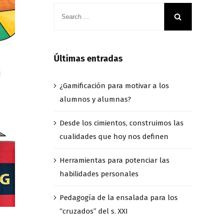
Últimas entradas
¿Gamificación para motivar a los
alumnos y alumnas?
Desde los cimientos, construimos las
cualidades que hoy nos definen
Herramientas para potenciar las
habilidades personales
Pedagogía de la ensalada para los
“cruzados” del s. XXI