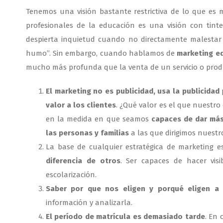
Tenemos una visión bastante restrictiva de lo que es 
profesionales de la educación es una visión con tint
despierta inquietud cuando no directamente malestar 
humo”. Sin embargo, cuando hablamos de
marketing e
mucho más profunda que la venta de un servicio o prod
El marketing no es publicidad, usa la publicidad
valor a los clientes
. ¿Qué valor es el que nuestro
en la medida en que seamos
capaces de dar más
las personas y familias
a las que dirigimos nuestro
La base de cualquier estratégica de marketing e
diferencia de otros
. Ser capaces de hacer vis
escolarización.
Saber por que nos eligen y porqué eligen a 
información y analizarla.
El período de matrícula es demasiado tarde
. En